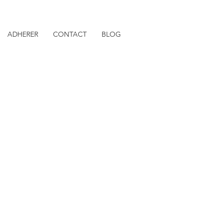
ADHERER
CONTACT
BLOG