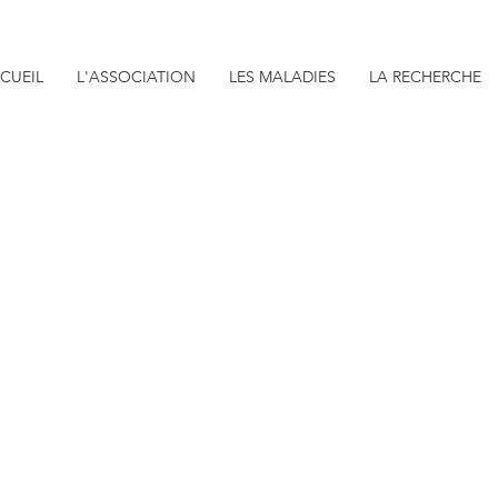
CUEIL
L'ASSOCIATION
LES MALADIES
LA RECHERCHE